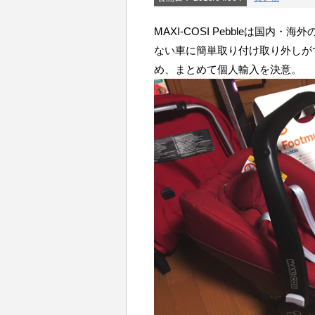
MAXI-COSI Pebbleは国内
ない車に簡単取り付け取り外しができ
め、まとめて個人輸入を決意。