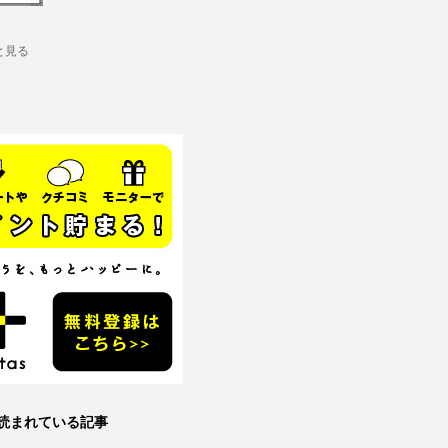
と見る
読まれている記事