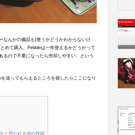
ーなんかの備品も(使うかどうかわからないけ
とめて購入。Pebbleは一年使えるかどうかって
あるので不要になったら売却しやすい、という
Baseを送ってもらえるところを探したらここになり
ると思われる他の投稿