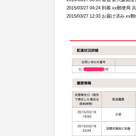
2015/03/27 04:24 到着 xx郵便局 
2015/03/27 12:33 お届け済み xx