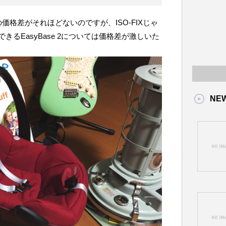
・海外の価格差がそれほどないのですが、ISO-FIXじゃ
るEasyBase 2については価格差が激しいた
NE