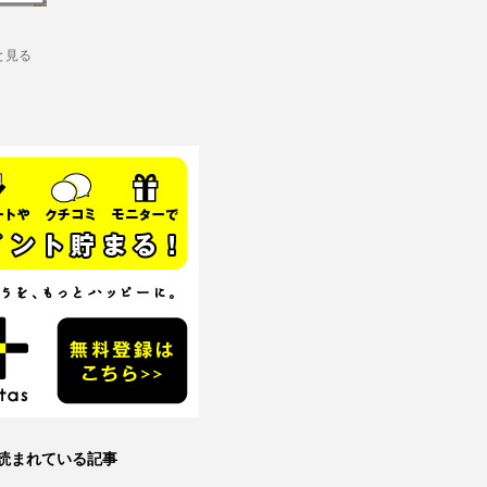
と見る
読まれている記事