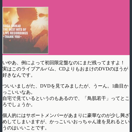
いやあ、例によって初回限定盤なのにまだ残ってますよ！
実はこのライブアルバム、CDよりもおまけのDVDのほうが
好きなんです。
ついいましがた、DVDを見てみましたが、うーん。1曲目か
っこいいなあ。
自宅で見ているというのもあるので、「鳥肌若干」ってとこ
ろでしょうか。
個人的にはサポートメンバーがあまりに豪華なのが少し興ざ
めしてしまいますが、かっこいいおっちゃん達を見れるとい
うのはいいことです。