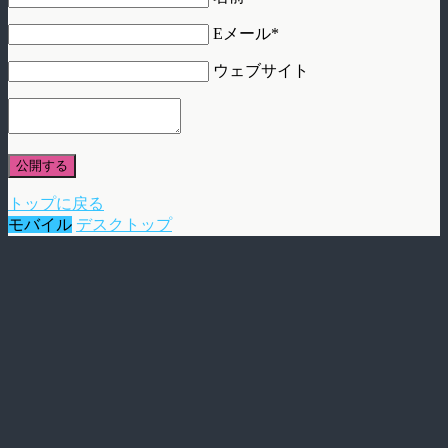
Eメール*
ウェブサイト
公開する
トップに戻る
モバイル
デスクトップ