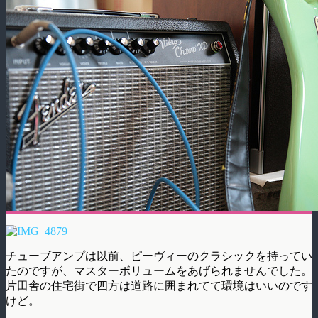
チューブアンプは以前、ピーヴィーのクラシックを持ってい
たのですが、マスターボリュームをあげられませんでした。
片田舎の住宅街で四方は道路に囲まれてて環境はいいのです
けど。