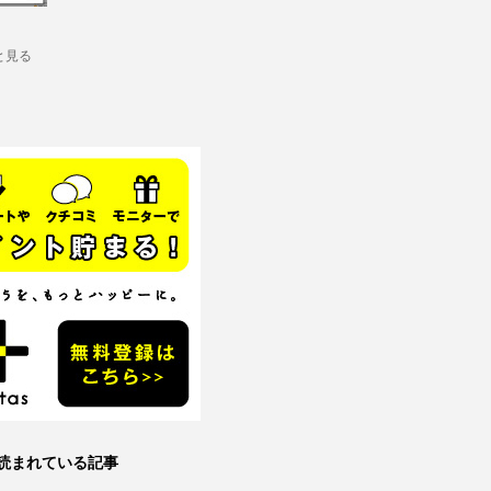
と見る
読まれている記事