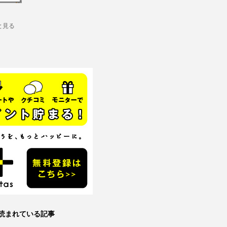
と見る
読まれている記事