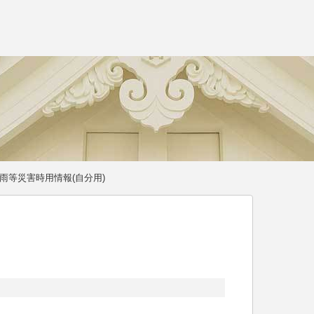
雨等災害時用情報(自分用)