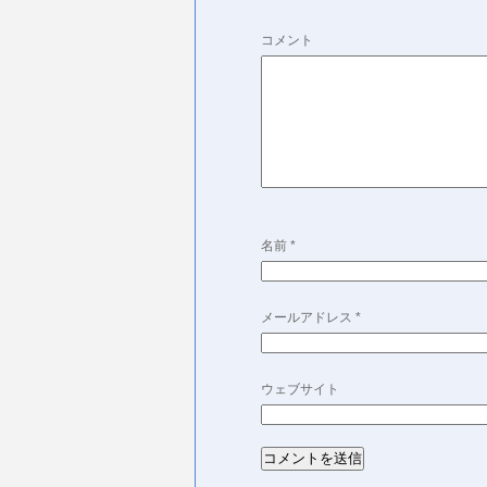
コメント
名前
*
メールアドレス
*
ウェブサイト