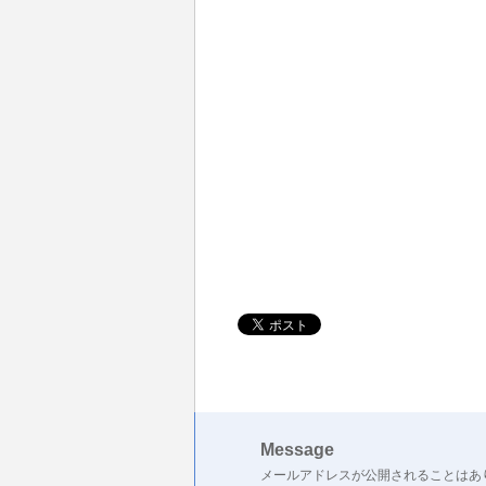
Message
メールアドレスが公開されることはあ