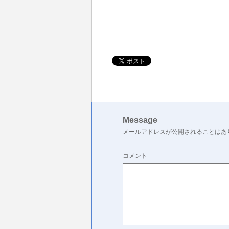
Message
メールアドレスが公開されることはあ
コメント