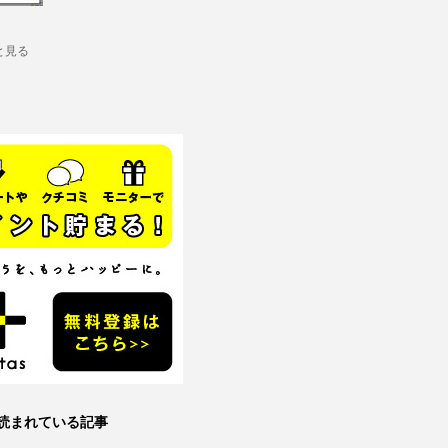
と見る
読まれている記事