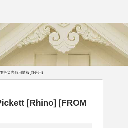
雨等災害時用情報(自分用)
Pickett [Rhino] [FROM