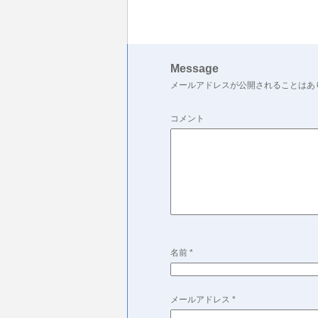
Message
メールアドレスが公開されることはあ
コメント
名前
*
メールアドレス
*