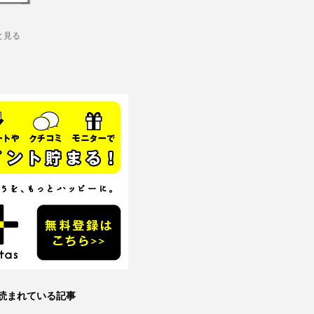
と見る
読まれている記事