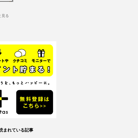
と見る
読まれている記事