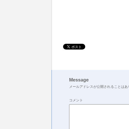
Message
メールアドレスが公開されることはあ
コメント