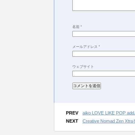
名前
*
メールアドレス
*
ウェブサイト
PREV
aiko LOVE LIKE POP a
NEXT
Creative Nomad Zen X