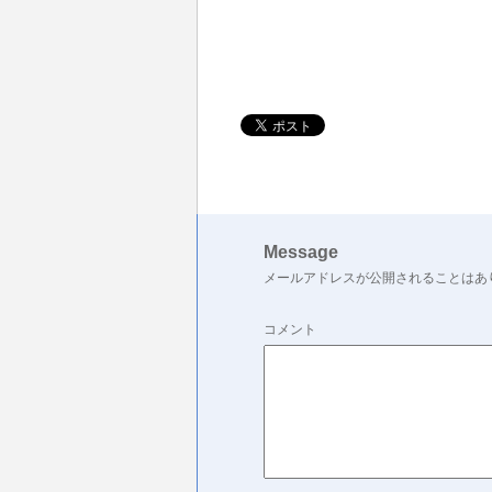
Message
メールアドレスが公開されることはあ
コメント