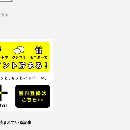
と見る
読まれている記事